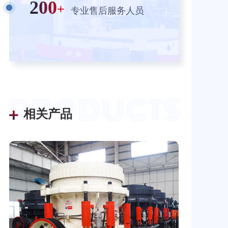
200
+
专业售后服务人员
相关产品