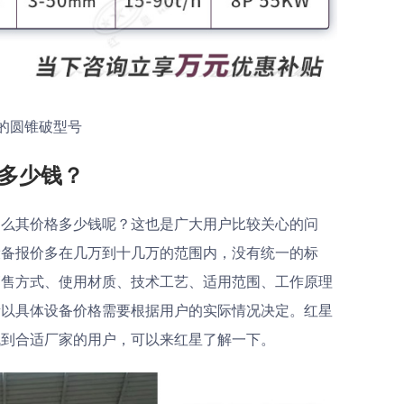
吨的圆锥破型号
机多少钱？
那么其价格多少钱呢？这也是广大用户比较关心的问
设备报价多在几万到十几万的范围内，没有统一的标
销售方式、使用材质、技术工艺、适用范围、工作原理
所以具体设备价格需要根据用户的实际情况决定。红星
找到合适厂家的用户，可以来红星了解一下。