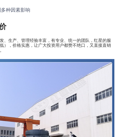
到多种因素影响
价
研发、生产、管理经验丰富，有专业、统一的团队，红星的服
低），价格实惠，让广大投资用户都赞不绝口，又直接直销
。