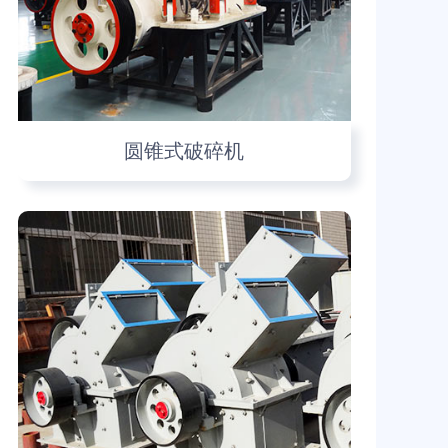
圆锥式破碎机