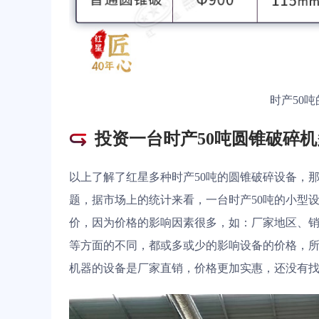
时产50
投资一台时产50吨圆锥破碎
以上了解了红星多种时产50吨的圆锥破碎设备，
题，据市场上的统计来看，一台时产50吨的小型
价，因为价格的影响因素很多，如：厂家地区、
等方面的不同，都或多或少的影响设备的价格，
机器的设备是厂家直销，价格更加实惠，还没有