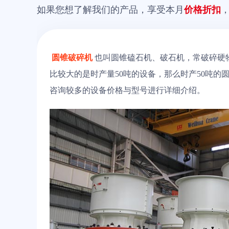
如果您想了解我们的产品，享受本月
价格折扣
圆锥破碎机
也叫圆锥磕石机、破石机，常破碎硬
比较大的是时产量50吨的设备，那么时产50吨
咨询较多的设备价格与型号进行详细介绍。