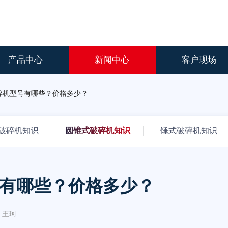
产品中心
新闻中心
客户现场
破碎机型号有哪些？价格多少？
破碎机知识
圆锥式破碎机知识
锤式破碎机知识
号有哪些？价格多少？
王珂