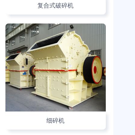
复合式破碎机
细碎机