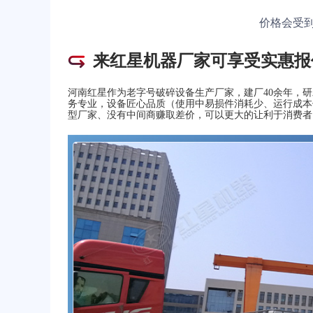
价格会受
来红星机器厂家可享受实惠报
河南红星作为老字号破碎设备生产厂家，建厂40余年，
务专业，设备匠心品质（使用中易损件消耗少、运行成本
型厂家、没有中间商赚取差价，可以更大的让利于消费者