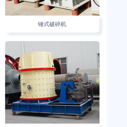
锤式破碎机