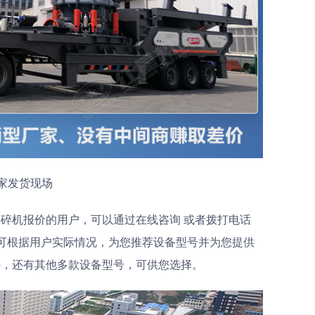
家发货现场
破碎机报价的用户，可以通过
在线咨询
或者拨打电话
技术经理可根据用户实际情况，为您推荐设备型号并为您提供
外，还有其他多款设备型号，可供您选择。