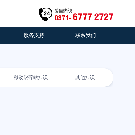
服务支持
联系我们
移动破碎站知识
其他知识