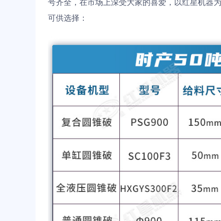
号齐全，在市场上深受大家的喜爱，以红星机器为
可供选择：