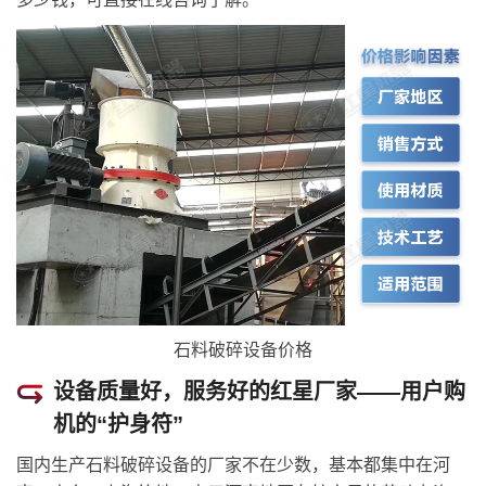
石料破碎设备价格
设备质量好，服务好的红星厂家——用户购
机的“护身符”
国内生产石料破碎设备的厂家不在少数，基本都集中在河