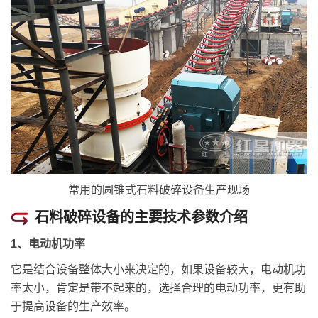
常用的圆锥式石料破碎设备生产现场
石料破碎设备的主要技术参数介绍
1、电动机功率
它是结合设备整体大小来决定的，如果设备较大，电动机功
率太小，肯定是带不起来的，选择合理的电动功率，更有助
于提高设备的生产效率。