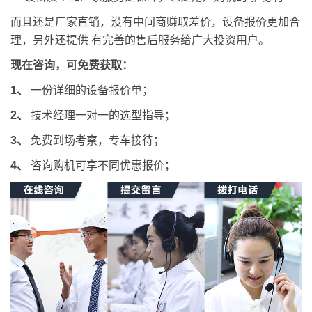
而且还是厂家直销，没有中间商赚取差价，设备报价更加合
理，另外还提供 有完善的售后服务给广大投资用户。
现在咨询，可免费获取：
1、
一份详细的设备报价单；
2、
技术经理一对一的选型指导；
3、
免费到场考察，专车接待；
4、
咨询购机可享不同优惠报价；