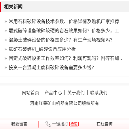
相关新闻
常用石料破碎设备技术参数、价格详情及购机厂家推荐
颚式破碎设备破碎较硬的岩石效果如何？价格多少，工作原理是？
混凝土破碎设备的价格是多少？有生产现场视频吗？
铁矿石破碎机_破碎设备应用分析
固定式破碎设备工作效率如何？利润可观吗？附碎石加工费成本分析
投资一台混凝土废料破碎设备需要多少钱？
网站首页
产品中心
关于我们
联系我们
河南红星矿山机器有限公司版权所有
我要留言
一键拨打
在线咨询
极速