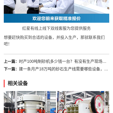
红星有线上线下双线客服为您提供服务
想要赶快购买到合适的设备，并投入生产，那就联系我们
吧！
上一篇：
时产100吨制砂机多少钱一台？有没有生产现场视频
下一篇：
建一条月产18万吨的砂石生产线需要哪些设备，价格多少
相关设备