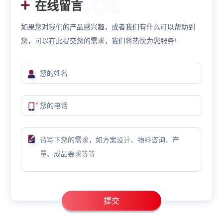
在线留言
如果您对我们的产品感兴趣，或者我们有什么可以帮助到
您，可以在此提交您的需求，我们将热忱为您服务!