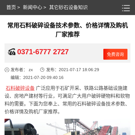
首页
>
新闻中心
>
其它砂石设备知识
常用石料破碎设备技术参数、价格详情及购机
厂家推荐
0371-6777 2727
免费咨询
发布者： zx
发布：2021-07-17 18:06:29
编辑：2021-07-20 09:40:16
石料破碎设备
广泛应用于石矿开采、铁路公路基础设施建
设、房地产建材等行业，可满足广大用户破碎硬物料和软物
料的需要。下面为您奉上、常用的石料破碎设备技术参数、
价格详情及购机厂家推荐。