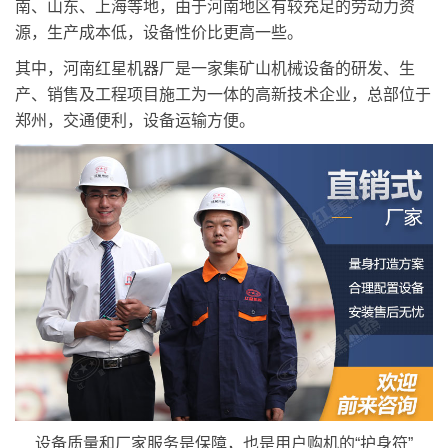
南、山东、上海等地，由于河南地区有较充足的劳动力资
源，生产成本低，设备性价比更高一些。
其中，河南红星机器厂是一家集矿山机械设备的研发、生
产、销售及工程项目施工为一体的高新技术企业，总部位于
郑州，交通便利，设备运输方便。
设备质量和厂家服务是保障，也是用户购机的“护身符”