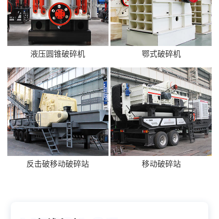
液压圆锥破碎机
鄂式破碎机
反击破移动破碎站
移动破碎站