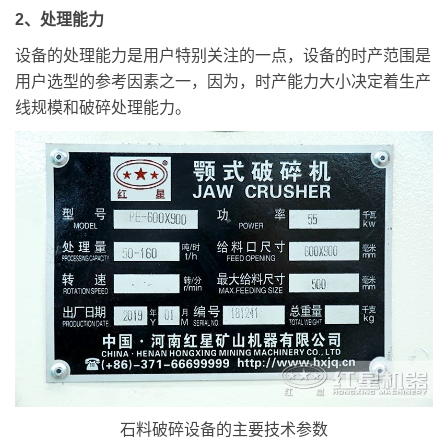
2、处理能力
设备的处理能力是用户特别关注的一点，设备的时产范围是
用户选型的参考因素之一，因为，时产能力大小决定着生产
线规模和破碎处理能力。
石料破碎设备的主要技术参数