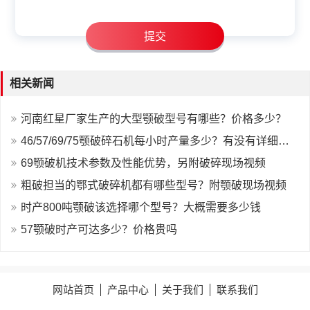
相关新闻
河南红星厂家生产的大型颚破型号有哪些？价格多少？
46/57/69/75颚破碎石机每小时产量多少？有没有详细报价、参考及现场？
69颚破机技术参数及性能优势，另附破碎现场视频
粗破担当的鄂式破碎机都有哪些型号？附颚破现场视频
时产800吨颚破该选择哪个型号？大概需要多少钱
57颚破时产可达多少？价格贵吗
网站首页
产品中心
关于我们
联系我们