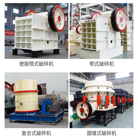
德版颚式破碎机
鄂式破碎机
复合式破碎机
圆锥式破碎机