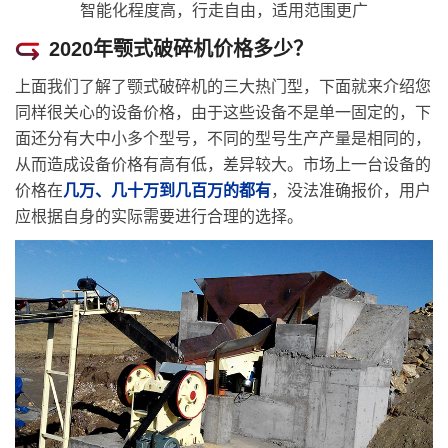
智能化程度高，行走自由，适用范围更广
2020年颚式破碎机价格多少？
上面我们了解了颚式破碎机的三大热门型，下面就来介绍您
同样很关心的设备价格，由于这些设备不是单一固定的，下
面还分有大中小多个型号，不同的型号生产产量是相同的，
从而造成设备价格有高有低，差异较大。市场上一台设备的
价格在
几万、几十万到几百万的都有
，没法准确报价，用户
应根据自身的实际需要进行合理的选择。