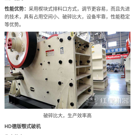
性能优势：
采用楔块式排料口方式，调节更容易，而且先进
的技术，具有占用空间小、破碎比大，设备牢靠，性能稳定
等优势。
破碎比大，生产效率高
HD德版颚式破机