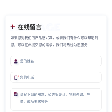
在线留言
如果您对我们的产品感兴趣，或者我们有什么可以帮助到
您，可以在此提交您的需求，我们将热忱为您服务!