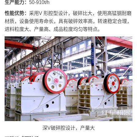
生产能力：
50-910t/h
性能优势：
采用V 形腔型设计，破碎比大，使用高锰钢耐磨
材质，设备使用寿命长，具有破碎效率高，转速稳定合理，
进料粒度大、产量高、成品粒度均匀等特点。
深V破碎腔设计，产量大