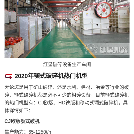
红星破碎设备生产车间
2020年颚式破碎机热门机型
无论您是用于矿山破碎、还是水利、建材、冶金等行业的破
碎，颚式破碎机都是必不可少的粗碎设备，目前颚式破碎机
的热门机型有：CJ欧版、HD德版和移动式颚式破碎机，具
体详情如下：
CJ欧版颚式破机
生产能力：
65-1250t/h