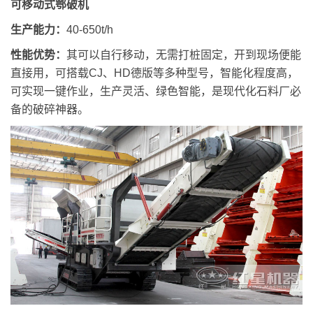
可移动式鄂破机
生产能力：
40-650t/h
性能优势：
其可以自行移动，无需打桩固定，开到现场便能
直接用，可搭载CJ、HD德版等多种型号，智能化程度高，
可实现一键作业，生产灵活、绿色智能，是现代化石料厂必
备的破碎神器。