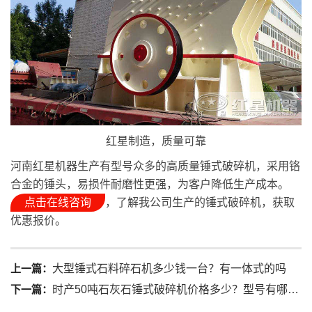
红星制造，质量可靠
河南红星机器生产有型号众多的高质量锤式破碎机，采用铬
合金的锤头，易损件耐磨性更强，为客户降低生产成本。
点击在线咨询
，了解我公司生产的锤式破碎机，获取
优惠报价。
上一篇：
大型锤式石料碎石机多少钱一台？有一体式的吗
下一篇：
时产50吨石灰石锤式破碎机价格多少？型号有哪些？