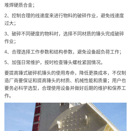
堆焊硬质合金；
2、控制合理的线速度来进行物料的破碎作业，避免线速度
过大；
3、破碎不同硬度的物料时，选择不同材质的锤头完成破碎
作业；
4、合理选择工作参数和结构参数，避免设备超负荷工作；
5、加强日常维护，按时检查锤头螺栓紧固情况。
要提高锤式破碎机锤头的使用寿命，降低更换成本，不仅制
造厂商要保证和提高锤头的材质、机械性能和质量；用户也
要务必科学选型，合理使用设备并做好后期的维护和保养工
作。