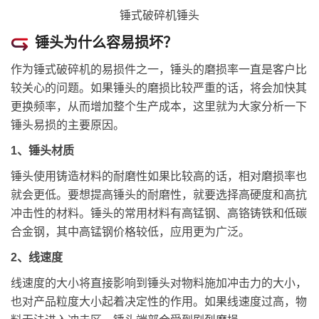
锤式破碎机锤头
锤头为什么容易损坏？
作为锤式破碎机的易损件之一，锤头的磨损率一直是客户比
较关心的问题。如果锤头的磨损比较严重的话，将会加快其
更换频率，从而增加整个生产成本，这里就为大家分析一下
锤头易损的主要原因。
1、锤头材质
锤头使用铸造材料的耐磨性如果比较高的话，相对磨损率也
就会更低。要想提高锤头的耐磨性，就要选择高硬度和高抗
冲击性的材料。锤头的常用材料有高锰钢、高铬铸铁和低碳
合金钢，其中高锰钢价格较低，应用更为广泛。
2、线速度
线速度的大小将直接影响到锤头对物料施加冲击力的大小，
也对产品粒度大小起着决定性的作用。如果线速度过高，物