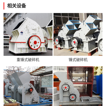
相关设备
重锤式破碎机
锤式破碎机