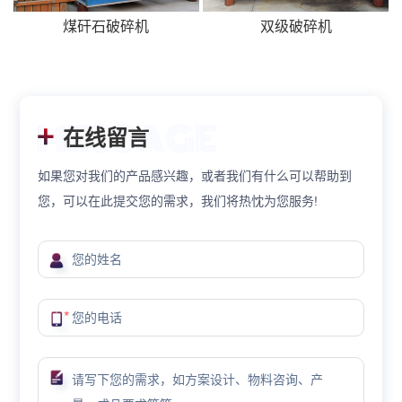
煤矸石破碎机
双级破碎机
在线留言
如果您对我们的产品感兴趣，或者我们有什么可以帮助到
您，可以在此提交您的需求，我们将热忱为您服务!