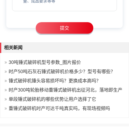
相关新闻
30吨锤式破碎机型号参数_图片报价
时产50吨石灰石锤式破碎机价格多少？型号有哪些？
锤式破碎机锤头容易损坏吗？更换成本高吗？
时产300吨轮胎移动重锤式破碎机出征河北，落地即生产
单段锤式破碎机的哪些优势让用户选择了它
重锤式破碎机时产可达千吨真实吗，有现场视频吗